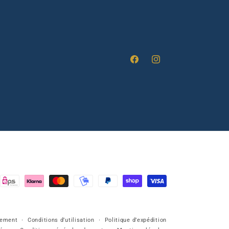
Facebook
Instagram
sement
Conditions d’utilisation
Politique d’expédition