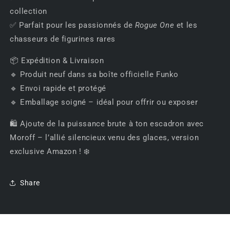
collection
✅ Parfait pour les passionnés de
Rogue One
et les
chasseurs de figurines rares
📦 Expédition & Livraison
🔹 Produit neuf dans sa boîte officielle Funko
🔹 Envoi rapide et protégé
🔹 Emballage soigné – idéal pour offrir ou exposer
🛍 Ajoute de la puissance brute à ton escadron avec
Moroff – l’allié silencieux venu des glaces, version
exclusive Amazon ! ❄️
Share