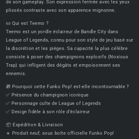
de son gameplay. Son expression fermée avec les yeux
plissés contraste avec son apparence mignonne.
📜 Qui est Teemo ?
Teemo est un yordle éclaireur de Bandle City dans
League of Legends, connu pour son style de jeu basé sur
la discrétion et les pièges. Sa capacité la plus célèbre
consiste à poser des champignons explosifs (Noxious
Trap) qui infligent des dégâts et empoisonnent ses
ennemis.
🎁 Pourquoi cette Funko Pop! est-elle incontournable ?
✅ Présence du champignon iconique
✅ Personnage culte de League of Legends
✅ Design fidèle à son rôle d’éclaireur
📦 Expédition & Livraison
🔹 Produit neuf, sous boîte officielle Funko Pop!