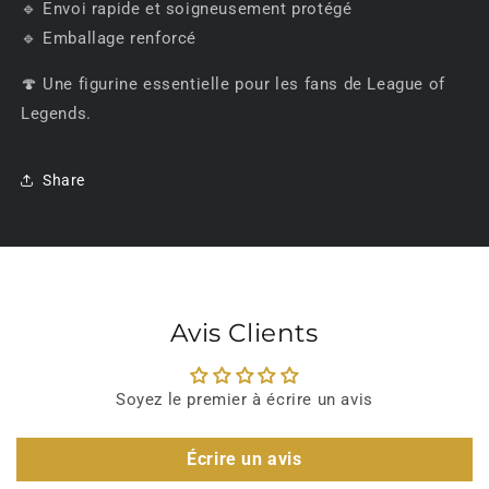
🔹 Envoi rapide et soigneusement protégé
🔹 Emballage renforcé
🍄 Une figurine essentielle pour les fans de League of
Legends.
Share
Avis Clients
Soyez le premier à écrire un avis
Écrire un avis