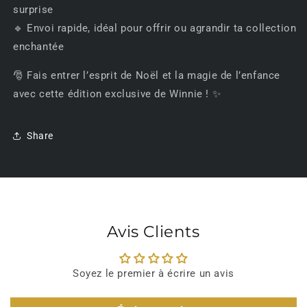
surprise
🔹 Envoi rapide, idéal pour offrir ou agrandir ta collection
enchantée
🎅 Fais entrer l’esprit de Noël et la magie de l’enfance
avec cette édition exclusive de Winnie ! ✨
Share
Avis Clients
Soyez le premier à écrire un avis