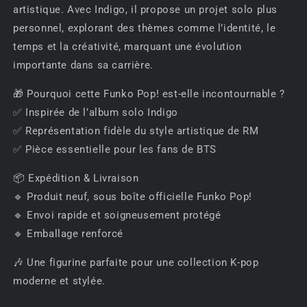
artistique. Avec Indigo, il propose un projet solo plus
personnel, explorant des thèmes comme l’identité, le
temps et la créativité, marquant une évolution
importante dans sa carrière.
🎁 Pourquoi cette Funko Pop! est-elle incontournable ?
✅ Inspirée de l’album solo Indigo
✅ Représentation fidèle du style artistique de RM
✅ Pièce essentielle pour les fans de BTS
📦 Expédition & Livraison
🔹 Produit neuf, sous boîte officielle Funko Pop!
🔹 Envoi rapide et soigneusement protégé
🔹 Emballage renforcé
🎶 Une figurine parfaite pour une collection K-pop
moderne et stylée.