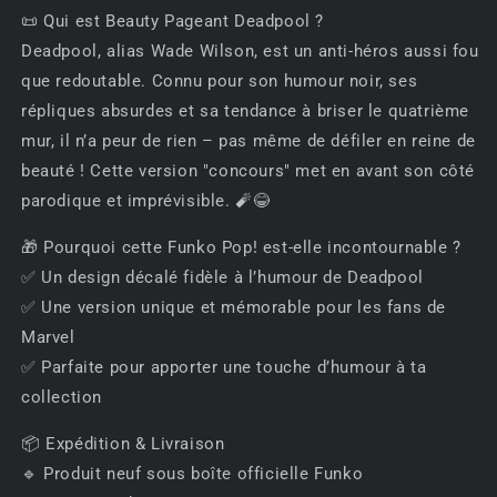
📜 Qui est Beauty Pageant Deadpool ?
Deadpool, alias Wade Wilson, est un anti-héros aussi fou
que redoutable. Connu pour son humour noir, ses
répliques absurdes et sa tendance à briser le quatrième
mur, il n’a peur de rien – pas même de défiler en reine de
beauté ! Cette version "concours" met en avant son côté
parodique et imprévisible. 🧨😂
🎁 Pourquoi cette Funko Pop! est-elle incontournable ?
✅ Un design décalé fidèle à l’humour de Deadpool
✅ Une version unique et mémorable pour les fans de
Marvel
✅ Parfaite pour apporter une touche d’humour à ta
collection
📦 Expédition & Livraison
🔹 Produit neuf sous boîte officielle Funko