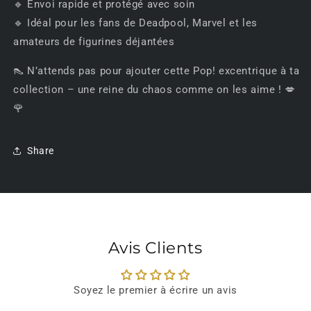
🔹 Envoi rapide et protégé avec soin
🔹 Idéal pour les fans de Deadpool, Marvel et les
amateurs de figurines déjantées
👠 N’attends pas pour ajouter cette Pop! excentrique à ta
collection – une reine du chaos comme on les aime ! 💋
🌹
Share
Avis Clients
Soyez le premier à écrire un avis