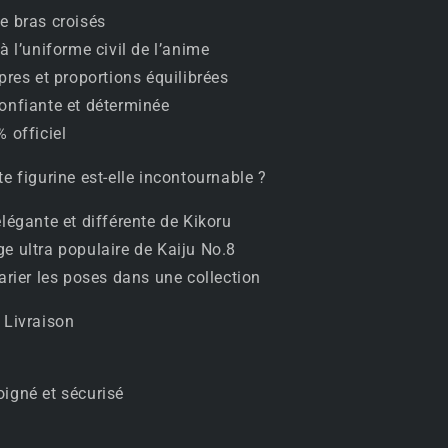
e bras croisés
à l’uniforme civil de l’anime
pres et proportions équilibrées
onfiante et déterminée
 officiel
e figurine est-elle incontournable ?
légante et différente de Kikoru
 ultra populaire de Kaiju No.8
arier les poses dans une collection
 Livraison
igné et sécurisé