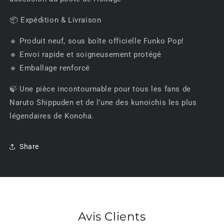
📦 Expédition & Livraison
🔹 Produit neuf, sous boîte officielle Funko Pop!
🔹 Envoi rapide et soigneusement protégé
🔹 Emballage renforcé
🍃 Une pièce incontournable pour tous les fans de
Naruto Shippuden et de l’une des kunoichis les plus
légendaires de Konoha.
Share
Avis Clients