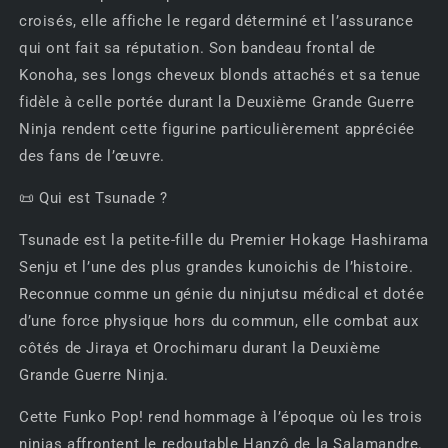
croisés, elle affiche le regard déterminé et l’assurance
qui ont fait sa réputation. Son bandeau frontal de
Konoha, ses longs cheveux blonds attachés et sa tenue
fidèle à celle portée durant la Deuxième Grande Guerre
Ninja rendent cette figurine particulièrement appréciée
des fans de l’œuvre.
📜 Qui est Tsunade ?
Tsunade est la petite-fille du Premier Hokage Hashirama
Senju et l’une des plus grandes kunoichis de l’histoire.
Reconnue comme un génie du ninjutsu médical et dotée
d’une force physique hors du commun, elle combat aux
côtés de Jiraya et Orochimaru durant la Deuxième
Grande Guerre Ninja.
Cette Funko Pop! rend hommage à l’époque où les trois
ninjas affrontent le redoutable Hanzô de la Salamandre.