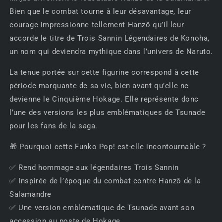
Bien que le combat tourne à leur désavantage, leur
courage impressionne tellement Hanzô qu’il leur
accorde le titre de Trois Sannin Légendaires de Konoha,
un nom qui deviendra mythique dans l’univers de Naruto.
La tenue portée sur cette figurine correspond à cette
période marquante de sa vie, bien avant qu’elle ne
devienne le Cinquième Hokage. Elle représente donc
l’une des versions les plus emblématiques de Tsunade
pour les fans de la saga.
🎁 Pourquoi cette Funko Pop! est-elle incontournable ?
✅ Rend hommage aux légendaires Trois Sannin
✅ Inspirée de l’époque du combat contre Hanzô de la
Salamandre
✅ Une version emblématique de Tsunade avant son
accession au poste de Hokage