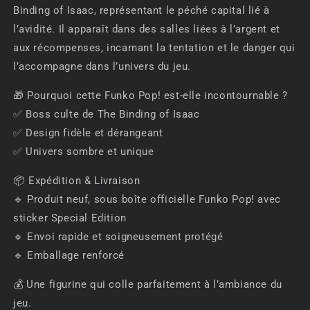
Binding of Isaac, représentant le péché capital lié à
l’avidité. Il apparaît dans des salles liées à l’argent et
aux récompenses, incarnant la tentation et le danger qui
l’accompagne dans l’univers du jeu.
🎁 Pourquoi cette Funko Pop! est-elle incontournable ?
✅ Boss culte de The Binding of Isaac
✅ Design fidèle et dérangeant
✅ Univers sombre et unique
📦 Expédition & Livraison
🔹 Produit neuf, sous boîte officielle Funko Pop! avec
sticker Special Edition
🔹 Envoi rapide et soigneusement protégé
🔹 Emballage renforcé
💰 Une figurine qui colle parfaitement à l’ambiance du
jeu.