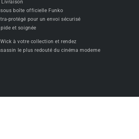
 Livraison
 sous boîte officielle Funko
tra-protégé pour un envoi sécurisé
apide et soignée
Wick à votre collection et rendez
sassin le plus redouté du cinéma moderne