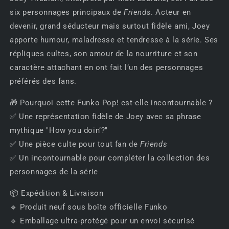
six personnages principaux de
Friends
. Acteur en
devenir, grand séducteur mais surtout fidèle ami, Joey
apporte humour, maladresse et tendresse à la série. Ses
répliques cultes, son amour de la nourriture et son
caractère attachant en ont fait l’un des personnages
préférés des fans.
🎁 Pourquoi cette Funko Pop! est-elle incontournable ?
✅ Une représentation fidèle de Joey avec sa phrase
mythique "How you doin’?"
✅ Une pièce culte pour tout fan de
Friends
✅ Un incontournable pour compléter la collection des
personnages de la série
📦 Expédition & Livraison
🔹 Produit neuf sous boîte officielle Funko
🔹 Emballage ultra-protégé pour un envoi sécurisé