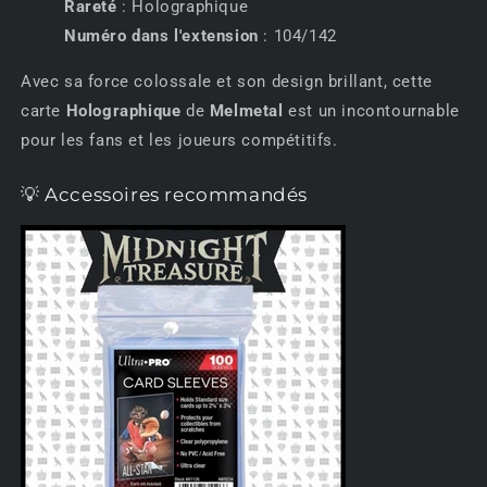
Rareté
: Holographique
Numéro dans l'extension
: 104/142
Avec sa force colossale et son design brillant, cette
carte
Holographique
de
Melmetal
est un incontournable
pour les fans et les joueurs compétitifs.
💡 Accessoires recommandés