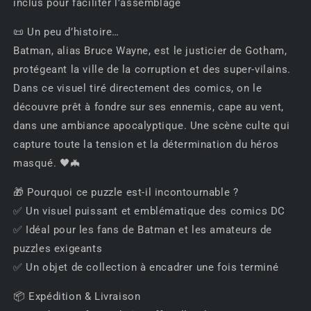
inclus pour faciliter l’assemblage
📜 Un peu d’histoire…
Batman, alias Bruce Wayne, est le justicier de Gotham,
protégeant la ville de la corruption et des super-vilains.
Dans ce visuel tiré directement des comics, on le
découvre prêt à fondre sur ses ennemis, cape au vent,
dans une ambiance apocalyptique. Une scène culte qui
capture toute la tension et la détermination du héros
masqué. 🖤🦇
🎁 Pourquoi ce puzzle est-il incontournable ?
✅ Un visuel puissant et emblématique des comics DC
✅ Idéal pour les fans de Batman et les amateurs de
puzzles exigeants
✅ Un objet de collection à encadrer une fois terminé
📦 Expédition & Livraison